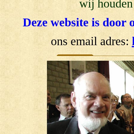
wij houden
Deze website is door o
ons email adres: