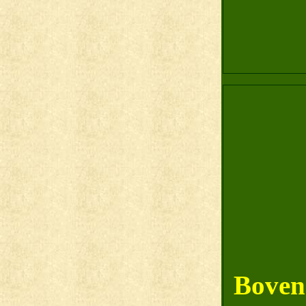
Bovens