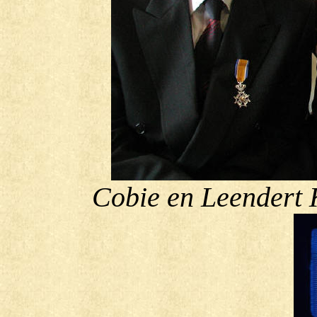
Cobie en Leendert 