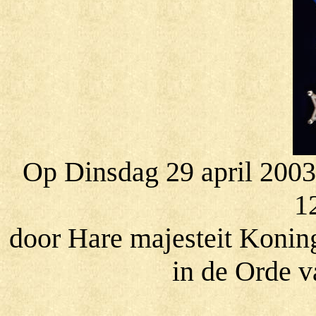
Op Dinsdag 29 april 2003
1
door Hare majesteit Koning
in de Orde v