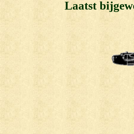
Laatst bijgew